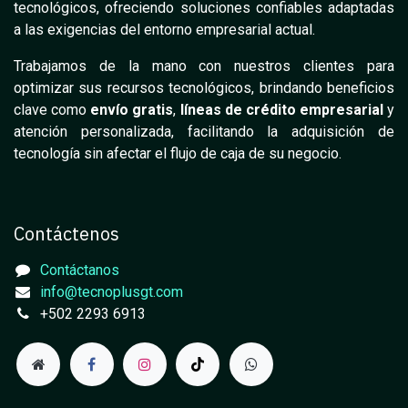
tecnológicos, ofreciendo soluciones confiables adaptadas
a las exigencias del entorno empresarial actual.
Trabajamos de la mano con nuestros clientes para
optimizar sus recursos tecnológicos, brindando beneficios
clave como
envío gratis
,
líneas de crédito empresarial
y
atención personalizada, facilitando la adquisición de
tecnología sin afectar el flujo de caja de su negocio.
Contáctenos
Contáctanos
info@tecnoplusgt.com
+502 2293 6913