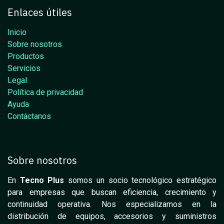
Enlaces útiles
Inicio
Sobre nosotros
Productos
Servicios
Legal
Política de privacidad
Ayuda
Contáctanos
Sobre nosotros
En
Tecno Plus
somos un socio tecnológico estratégico
para empresas que buscan eficiencia, crecimiento y
continuidad operativa. Nos especializamos en la
distribución de equipos, accesorios y suministros