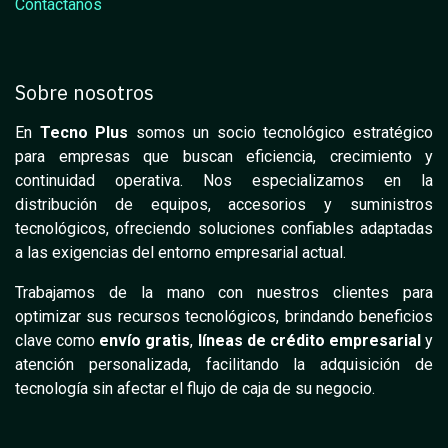
Contáctanos
Sobre nosotros
En
Tecno Plus
somos un socio tecnológico estratégico
para empresas que buscan eficiencia, crecimiento y
continuidad operativa. Nos especializamos en la
distribución de equipos, accesorios y suministros
tecnológicos, ofreciendo soluciones confiables adaptadas
a las exigencias del entorno empresarial actual.
Trabajamos de la mano con nuestros clientes para
optimizar sus recursos tecnológicos, brindando beneficios
clave como
envío gratis
,
líneas de crédito empresarial
y
atención personalizada, facilitando la adquisición de
tecnología sin afectar el flujo de caja de su negocio.