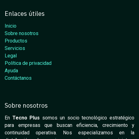
Enlaces útiles
Inicio
Sobre nosotros
Productos
Servicios
Legal
Política de privacidad
Ayuda
Contáctanos
Sobre nosotros
En
Tecno Plus
somos un socio tecnológico estratégico
para empresas que buscan eficiencia, crecimiento y
continuidad operativa. Nos especializamos en la