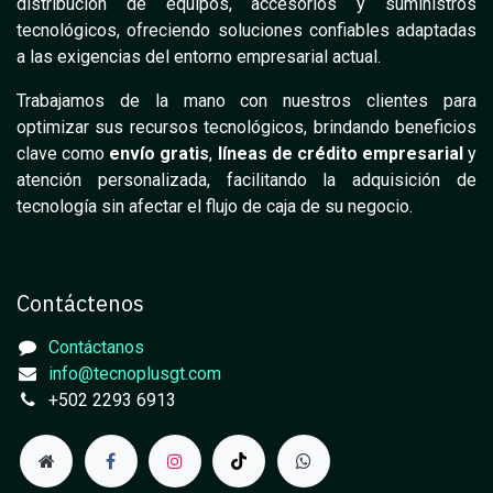
distribución de equipos, accesorios y suministros
tecnológicos, ofreciendo soluciones confiables adaptadas
a las exigencias del entorno empresarial actual.
Trabajamos de la mano con nuestros clientes para
optimizar sus recursos tecnológicos, brindando beneficios
clave como
envío gratis
,
líneas de crédito empresarial
y
atención personalizada, facilitando la adquisición de
tecnología sin afectar el flujo de caja de su negocio.
Contáctenos
Contáctanos
info@tecnoplusgt.com
+502 2293 6913