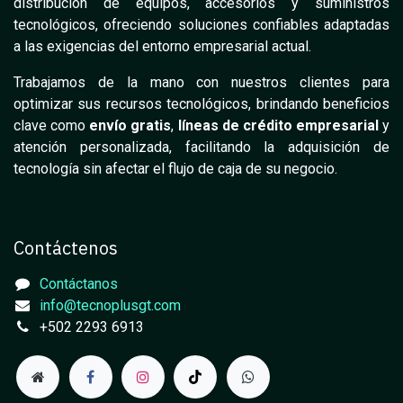
distribución de equipos, accesorios y suministros
tecnológicos, ofreciendo soluciones confiables adaptadas
a las exigencias del entorno empresarial actual.
Trabajamos de la mano con nuestros clientes para
optimizar sus recursos tecnológicos, brindando beneficios
clave como
envío gratis
,
líneas de crédito empresarial
y
atención personalizada, facilitando la adquisición de
tecnología sin afectar el flujo de caja de su negocio.
Contáctenos
Contáctanos
info@tecnoplusgt.com
+502 2293 6913