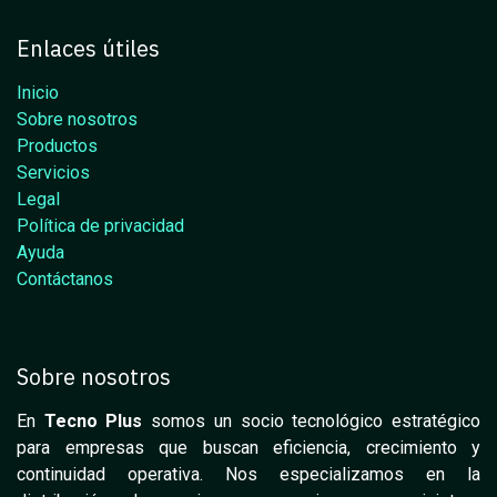
Enlaces útiles
Inicio
Sobre nosotros
Productos
Servicios
Legal
Política de privacidad
Ayuda
Contáctanos
Sobre nosotros
En
Tecno Plus
somos un socio tecnológico estratégico
para empresas que buscan eficiencia, crecimiento y
continuidad operativa. Nos especializamos en la