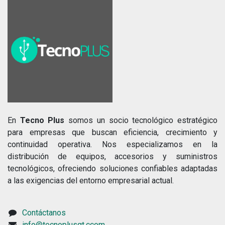
En
Tecno Plus
somos un socio tecnológico estratégico
para empresas que buscan eficiencia, crecimiento y
continuidad operativa. Nos especializamos en la
distribución de equipos, accesorios y suministros
tecnológicos, ofreciendo soluciones confiables adaptadas
a las exigencias del entorno empresarial actual.
Contáctanos
info@tecnoplusgt.ccom