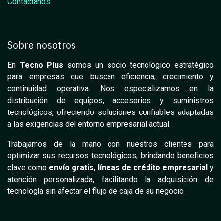
Contáctanos
Sobre nosotros
En
Tecno Plus
somos un socio tecnológico estratégico
para empresas que buscan eficiencia, crecimiento y
continuidad operativa. Nos especializamos en la
distribución de equipos, accesorios y suministros
tecnológicos, ofreciendo soluciones confiables adaptadas
a las exigencias del entorno empresarial actual.
Trabajamos de la mano con nuestros clientes para
optimizar sus recursos tecnológicos, brindando beneficios
clave como
envío gratis
,
líneas de crédito empresarial
y
atención personalizada, facilitando la adquisición de
tecnología sin afectar el flujo de caja de su negocio.