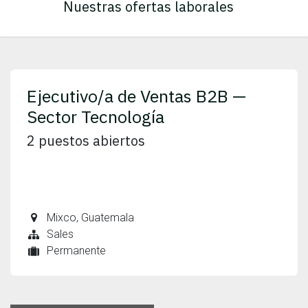
Nuestras ofertas laborales
Ejecutivo/a de Ventas B2B —
Sector Tecnología
2
puestos abiertos
Mixco
,
Guatemala
Sales
Permanente