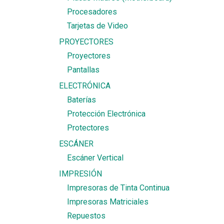
Procesadores
Tarjetas de Video
PROYECTORES
Proyectores
Pantallas
ELECTRÓNICA
Baterías
Protección Electrónica
Protectores
ESCÁNER
Escáner Vertical
IMPRESIÓN
Impresoras de Tinta Continua
Impresoras Matriciales
Repuestos