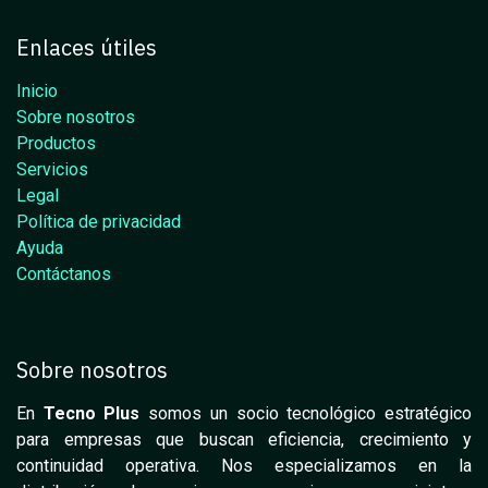
Enlaces útiles
Inicio
Sobre nosotros
Productos
Servicios
Legal
Política de privacidad
Ayuda
Contáctanos
Sobre nosotros
En
Tecno Plus
somos un socio tecnológico estratégico
para empresas que buscan eficiencia, crecimiento y
continuidad operativa. Nos especializamos en la