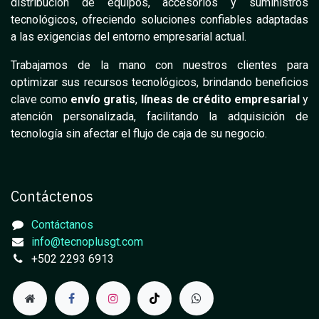
distribución de equipos, accesorios y suministros
tecnológicos, ofreciendo soluciones confiables adaptadas
a las exigencias del entorno empresarial actual.
Trabajamos de la mano con nuestros clientes para
optimizar sus recursos tecnológicos, brindando beneficios
clave como
envío gratis
,
líneas de crédito empresarial
y
atención personalizada, facilitando la adquisición de
tecnología sin afectar el flujo de caja de su negocio.
Contáctenos
Contáctanos
info@tecnoplusgt.com
+502 2293 6913