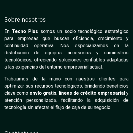
Sobre nosotros
En
Tecno Plus
somos un socio tecnológico estratégico
para empresas que buscan eficiencia, crecimiento y
continuidad operativa. Nos especializamos en la
distribución de equipos, accesorios y suministros
tecnológicos, ofreciendo soluciones confiables adaptadas
a las exigencias del entorno empresarial actual.
Trabajamos de la mano con nuestros clientes para
optimizar sus recursos tecnológicos, brindando beneficios
clave como
envío gratis
,
líneas de crédito empresarial
y
atención personalizada, facilitando la adquisición de
tecnología sin afectar el flujo de caja de su negocio.