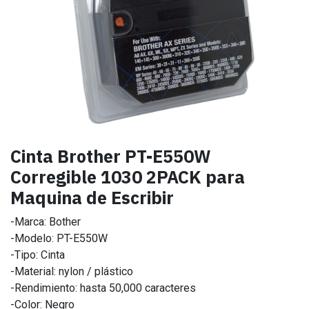
Cinta Brother PT-E550W
Corregible 1030 2PACK para
Maquina de Escribir
-Marca: Bother
-Modelo: PT-E550W
-Tipo: Cinta
-Material: nylon / plástico
-Rendimiento: hasta 50,000 caracteres
-Color: Negro