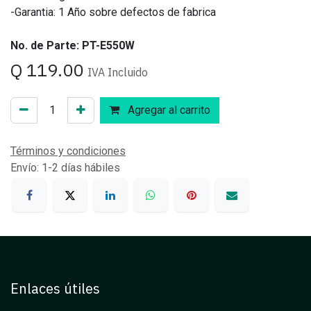
-Garantia: 1 Año sobre defectos de fabrica
No. de Parte: PT-E550W
Q
119.00
IVA Incluido
Agregar al carrito
Términos y condiciones
Envío: 1-2 días hábiles
Enlaces útiles