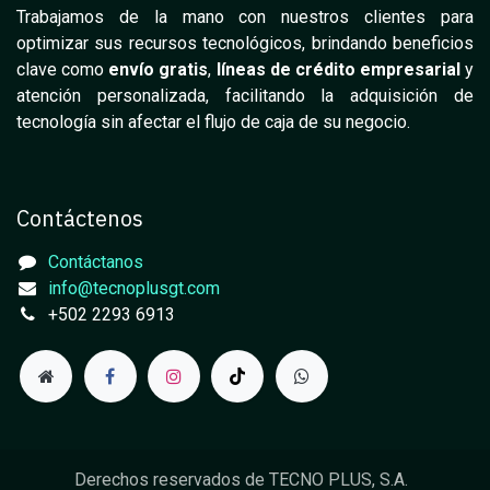
Trabajamos de la mano con nuestros clientes para
optimizar sus recursos tecnológicos, brindando beneficios
clave como
envío gratis
,
líneas de crédito empresarial
y
atención personalizada, facilitando la adquisición de
tecnología sin afectar el flujo de caja de su negocio.
Contáctenos
Contáctanos
info@tecnoplusgt.com
+502 2293 6913
Derechos reservados de TECNO PLUS, S.A.