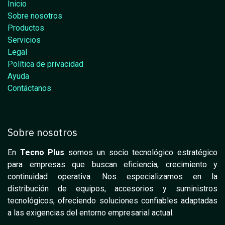
Inicio
Sobre nosotros
Productos
Servicios
Legal
Política de privacidad
Ayuda
Contáctanos
Sobre nosotros
En
Tecno Plus
somos un socio tecnológico estratégico
para empresas que buscan eficiencia, crecimiento y
continuidad operativa. Nos especializamos en la
distribución de equipos, accesorios y suministros
tecnológicos, ofreciendo soluciones confiables adaptadas
a las exigencias del entorno empresarial actual.