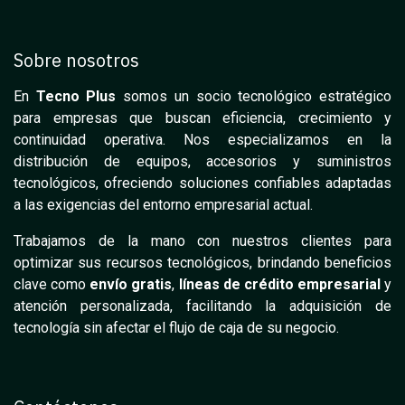
Sobre nosotros
En
Tecno Plus
somos un socio tecnológico estratégico
para empresas que buscan eficiencia, crecimiento y
continuidad operativa. Nos especializamos en la
distribución de equipos, accesorios y suministros
tecnológicos, ofreciendo soluciones confiables adaptadas
a las exigencias del entorno empresarial actual.
Trabajamos de la mano con nuestros clientes para
optimizar sus recursos tecnológicos, brindando beneficios
clave como
envío gratis
,
líneas de crédito empresarial
y
atención personalizada, facilitando la adquisición de
tecnología sin afectar el flujo de caja de su negocio.