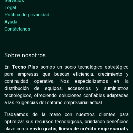
Servicios
Legal
Política de privacidad
Ayuda
Contáctanos
Sobre nosotros
En
Tecno Plus
somos un socio tecnológico estratégico
para empresas que buscan eficiencia, crecimiento y
continuidad operativa. Nos especializamos en la
distribución de equipos, accesorios y suministros
tecnológicos, ofreciendo soluciones confiables adaptadas
a las exigencias del entorno empresarial actual.
Trabajamos de la mano con nuestros clientes para
optimizar sus recursos tecnológicos, brindando beneficios
clave como
envío gratis
,
líneas de crédito empresarial
y