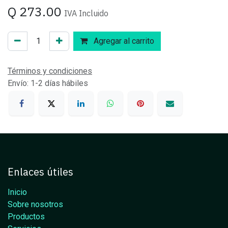
Q
273.00
IVA Incluido
Agregar al carrito
Términos y condiciones
Envío: 1-2 días hábiles
Enlaces útiles
Inicio
Sobre nosotros
Productos