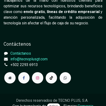
Trabajamos de la mano con nuestros clientes para
optimizar sus recursos tecnológicos, brindando beneficios
clave como
envío gratis
,
líneas de crédito empresarial
y
atención personalizada, facilitando la adquisición de
tecnología sin afectar el flujo de caja de su negocio.
Contáctenos
Contáctanos
info@tecnoplusgt.com
+502 2293 6913
Derechos reservados de TECNO PLUS, S.A.