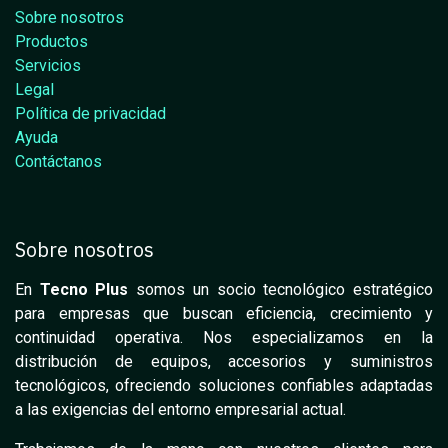
Sobre nosotros
Productos
Servicios
Legal
Política de privacidad
Ayuda
Contáctanos
Sobre nosotros
En
Tecno Plus
somos un socio tecnológico estratégico
para empresas que buscan eficiencia, crecimiento y
continuidad operativa. Nos especializamos en la
distribución de equipos, accesorios y suministros
tecnológicos, ofreciendo soluciones confiables adaptadas
a las exigencias del entorno empresarial actual.