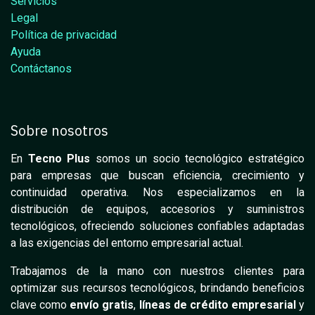
Servicios
Legal
Política de privacidad
Ayuda
Contáctanos
Sobre nosotros
En
Tecno Plus
somos un socio tecnológico estratégico
para empresas que buscan eficiencia, crecimiento y
continuidad operativa. Nos especializamos en la
distribución de equipos, accesorios y suministros
tecnológicos, ofreciendo soluciones confiables adaptadas
a las exigencias del entorno empresarial actual.
Trabajamos de la mano con nuestros clientes para
optimizar sus recursos tecnológicos, brindando beneficios
clave como
envío gratis
,
líneas de crédito empresarial
y