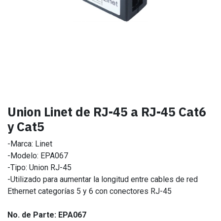
Union Linet de RJ-45 a RJ-45 Cat6
y Cat5
-Marca: Linet
-Modelo: EPA067
-Tipo: Union RJ-45
-Utilizado para aumentar la longitud entre cables de red
Ethernet categorías 5 y 6 con conectores RJ-45
No. de Parte: EPA067