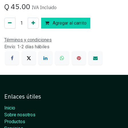
Q
45.00
IVA Incluido
Agregar al carrito
Términos y condiciones
Envío: 1-2 días hábiles
Enlaces útiles
Inicio
Sobre nosotros
Productos