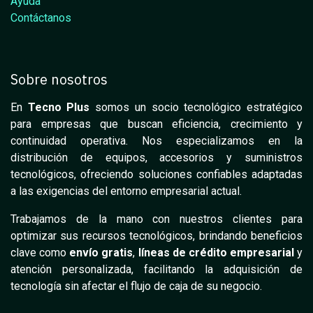
Ayuda
Contáctanos
Sobre nosotros
En
Tecno Plus
somos un socio tecnológico estratégico
para empresas que buscan eficiencia, crecimiento y
continuidad operativa. Nos especializamos en la
distribución de equipos, accesorios y suministros
tecnológicos, ofreciendo soluciones confiables adaptadas
a las exigencias del entorno empresarial actual.
Trabajamos de la mano con nuestros clientes para
optimizar sus recursos tecnológicos, brindando beneficios
clave como
envío gratis
,
líneas de crédito empresarial
y
atención personalizada, facilitando la adquisición de
tecnología sin afectar el flujo de caja de su negocio.