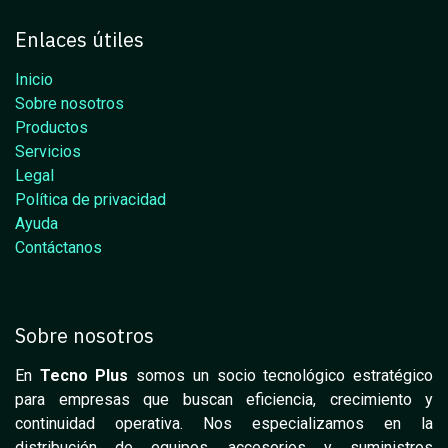
Enlaces útiles
Inicio
Sobre nosotros
Productos
Servicios
Legal
Política de privacidad
Ayuda
Contáctanos
Sobre nosotros
En
Tecno Plus
somos un socio tecnológico estratégico
para empresas que buscan eficiencia, crecimiento y
continuidad operativa. Nos especializamos en la
distribución de equipos, accesorios y suministros