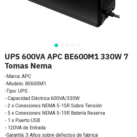
UPS 600VA APC BE600M1 330W 7
Tomas Nema
-Marca: APC
-Modelo: BE600M1
-Tipo: UPS
- Capacidad Eléctrica 600VA/330W
- 2 x Conexiones NEMA 5-15R Sobre Tensión
- 5 x Conexiones NEMA 5-15R Batería Reserva
- 1 x Puerto USB
- 120VA de Entrada
-Garantía: 3 Años sobre defectos de fabrica