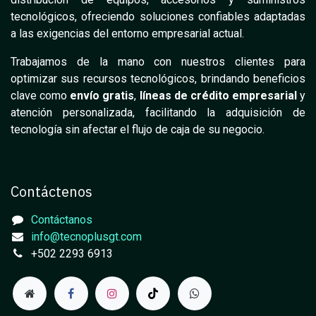
tecnológicos, ofreciendo soluciones confiables adaptadas
a las exigencias del entorno empresarial actual.
Trabajamos de la mano con nuestros clientes para
optimizar sus recursos tecnológicos, brindando beneficios
clave como
envío gratis
,
líneas de crédito empresarial
y
atención personalizada, facilitando la adquisición de
tecnología sin afectar el flujo de caja de su negocio.
Contáctenos
Contáctanos
info@tecnoplusgt.com
+502 2293 6913