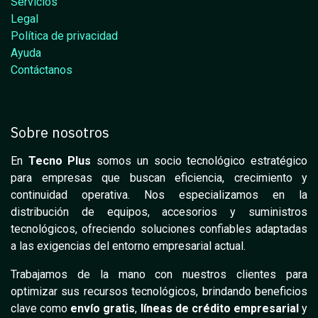
Servicios
Legal
Política de privacidad
Ayuda
Contáctanos
Sobre nosotros
En
Tecno Plus
somos un socio tecnológico estratégico
para empresas que buscan eficiencia, crecimiento y
continuidad operativa. Nos especializamos en la
distribución de equipos, accesorios y suministros
tecnológicos, ofreciendo soluciones confiables adaptadas
a las exigencias del entorno empresarial actual.
Trabajamos de la mano con nuestros clientes para
optimizar sus recursos tecnológicos, brindando beneficios
clave como
envío gratis
,
líneas de crédito empresarial
y