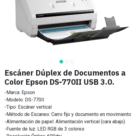
Escáner Dúplex de Documentos a
Color Epson DS-770II USB 3.0.
-Marca: Epson
-Modelo: DS-770II
-Tipo: Escáner vertical
-Método de Escaneo: Carro fijo y documento en movimiento
-Alimentación de papel: Alimentación vertical (cara abajo)
-Fuente de luz: LED RGB de 3 colores