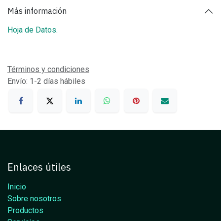
Más información
Hoja de Datos.
Términos y condiciones
Envío: 1-2 días hábiles
Enlaces útiles
Inicio
Sobre nosotros
Productos