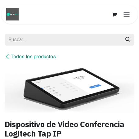
Ir al contenido
Todos los productos
Dispositivo de Video Conferencia
Logitech Tap IP