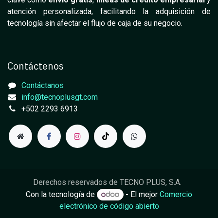
atención personalizada, facilitando la adquisición de
tecnología sin afectar el flujo de caja de su negocio.
Contáctenos
Contáctanos
info@tecnoplusgt.com
+502 2293 6913
Derechos reservados de TECNO PLUS, S.A.
Con la tecnología de
- El mejor
Comercio
electrónico de código abierto