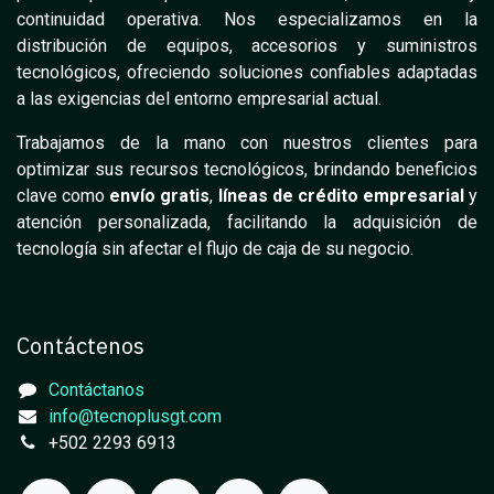
continuidad operativa. Nos especializamos en la
distribución de equipos, accesorios y suministros
tecnológicos, ofreciendo soluciones confiables adaptadas
a las exigencias del entorno empresarial actual.
Trabajamos de la mano con nuestros clientes para
optimizar sus recursos tecnológicos, brindando beneficios
clave como
envío gratis
,
líneas de crédito empresarial
y
atención personalizada, facilitando la adquisición de
tecnología sin afectar el flujo de caja de su negocio.
Contáctenos
Contáctanos
info@tecnoplusgt.com
+502 2293 6913