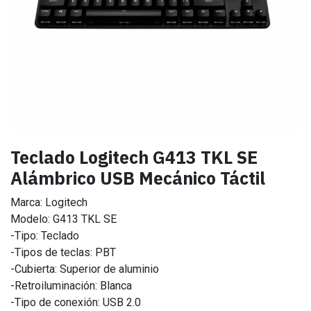
Teclado Logitech G413 TKL SE
Alámbrico USB Mecánico Táctil
Marca: Logitech
Modelo: G413 TKL SE
-Tipo: Teclado
-Tipos de teclas: PBT
-Cubierta: Superior de aluminio
-Retroiluminación: Blanca
-Tipo de conexión: USB 2.0