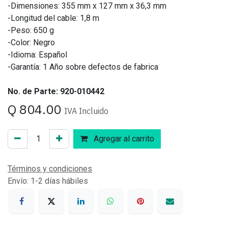
-Dimensiones: 355 mm x 127 mm x 36,3 mm
-Longitud del cable: 1,8 m
-Peso: 650 g
-Color: Negro
-Idioma: Español
-Garantía: 1 Año sobre defectos de fabrica
No. de Parte: 920-010442
Q
804.00
IVA Incluido
Agregar al carrito
Términos y condiciones
Envío: 1-2 días hábiles