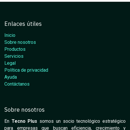
Enlaces útiles
Inicio
Sobre nosotros
Productos
Servicios
Legal
Política de privacidad
Ayuda
Contáctanos
Sobre nosotros
En
Tecno Plus
somos un socio tecnológico estratégico
para empresas que buscan eficiencia, crecimiento y