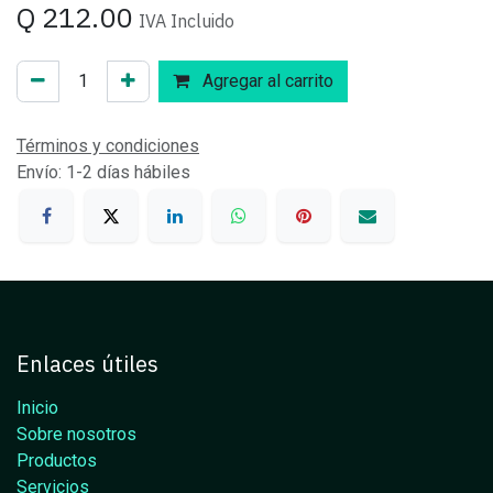
Q
212.00
IVA Incluido
Agregar al carrito
Términos y condiciones
Envío: 1-2 días hábiles
Enlaces útiles
Inicio
Sobre nosotros
Productos
Servicios