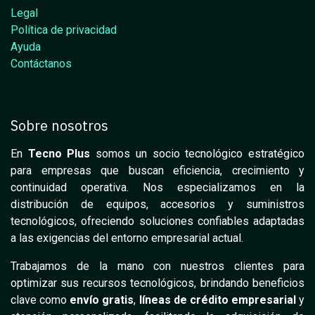
Legal
Política de privacidad
Ayuda
Contáctanos
Sobre nosotros
En
Tecno Plus
somos un socio tecnológico estratégico
para empresas que buscan eficiencia, crecimiento y
continuidad operativa. Nos especializamos en la
distribución de equipos, accesorios y suministros
tecnológicos, ofreciendo soluciones confiables adaptadas
a las exigencias del entorno empresarial actual.
Trabajamos de la mano con nuestros clientes para
optimizar sus recursos tecnológicos, brindando beneficios
clave como
envío gratis
,
líneas de crédito empresarial
y