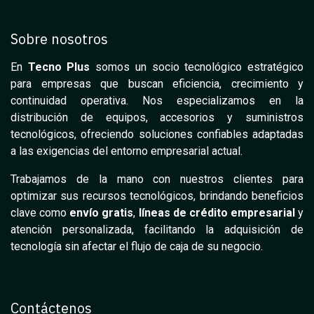
Sobre nosotros
En
Tecno Plus
somos un socio tecnológico estratégico
para empresas que buscan eficiencia, crecimiento y
continuidad operativa. Nos especializamos en la
distribución de equipos, accesorios y suministros
tecnológicos, ofreciendo soluciones confiables adaptadas
a las exigencias del entorno empresarial actual.
Trabajamos de la mano con nuestros clientes para
optimizar sus recursos tecnológicos, brindando beneficios
clave como
envío gratis
,
líneas de crédito empresarial
y
atención personalizada, facilitando la adquisición de
tecnología sin afectar el flujo de caja de su negocio.
Contáctenos