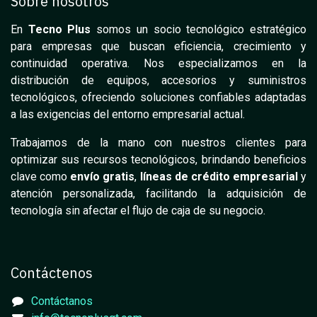
Sobre nosotros
En
Tecno Plus
somos un socio tecnológico estratégico
para empresas que buscan eficiencia, crecimiento y
continuidad operativa. Nos especializamos en la
distribución de equipos, accesorios y suministros
tecnológicos, ofreciendo soluciones confiables adaptadas
a las exigencias del entorno empresarial actual.
Trabajamos de la mano con nuestros clientes para
optimizar sus recursos tecnológicos, brindando beneficios
clave como
envío gratis
,
líneas de crédito empresarial
y
atención personalizada, facilitando la adquisición de
tecnología sin afectar el flujo de caja de su negocio.
Contáctenos
Contáctanos