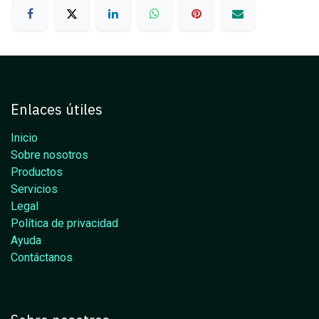
Enlaces útiles
Inicio
Sobre nosotros
Productos
Servicios
Legal
Política de privacidad
Ayuda
Contáctanos