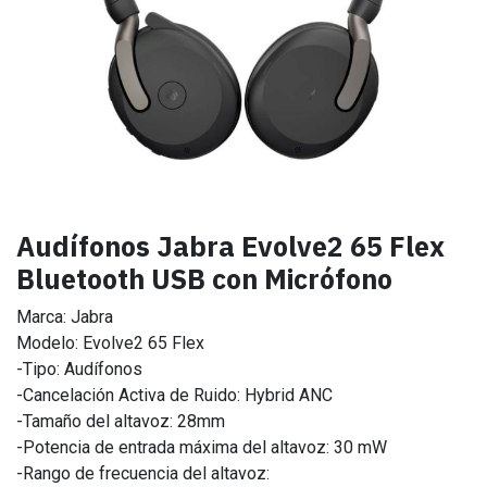
Audífonos Jabra Evolve2 65 Flex
Bluetooth USB con Micrófono
Marca: Jabra
Modelo: Evolve2 65 Flex
-Tipo: Audífonos
-Cancelación Activa de Ruido: Hybrid ANC
-Tamaño del altavoz: 28mm
-Potencia de entrada máxima del altavoz: 30 mW
-Rango de frecuencia del altavoz: