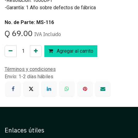
-Resolución: 1000DPI
-Garantía: 1 Año sobre defectos de fábrica
No. de Parte: MS-116
Q
69.00
IVA Incluido
Agregar al carrito
Términos y condiciones
Envío: 1-2 días hábiles
Enlaces útiles