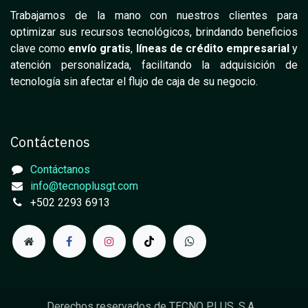
Trabajamos de la mano con nuestros clientes para
optimizar sus recursos tecnológicos, brindando beneficios
clave como
envío gratis
,
líneas de crédito empresarial
y
atención personalizada, facilitando la adquisición de
tecnología sin afectar el flujo de caja de su negocio.
Contáctenos
Contáctanos
info@tecnoplusgt.com
+502 2293 6913
Derechos reservados de TECNO PLUS, S.A.