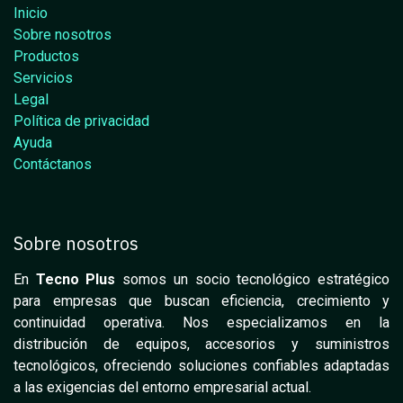
Inicio
Sobre nosotros
Productos
Servicios
Legal
Política de privacidad
Ayuda
Contáctanos
Sobre nosotros
En
Tecno Plus
somos un socio tecnológico estratégico
para empresas que buscan eficiencia, crecimiento y
continuidad operativa. Nos especializamos en la
distribución de equipos, accesorios y suministros
tecnológicos, ofreciendo soluciones confiables adaptadas
a las exigencias del entorno empresarial actual.