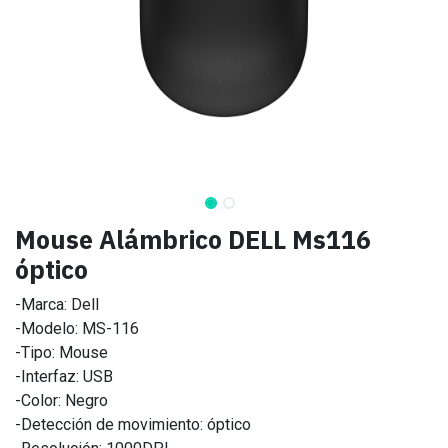
Mouse Alámbrico DELL Ms116
óptico
-Marca: Dell
-Modelo: MS-116
-Tipo: Mouse
-Interfaz: USB
-Color: Negro
-Detección de movimiento: óptico