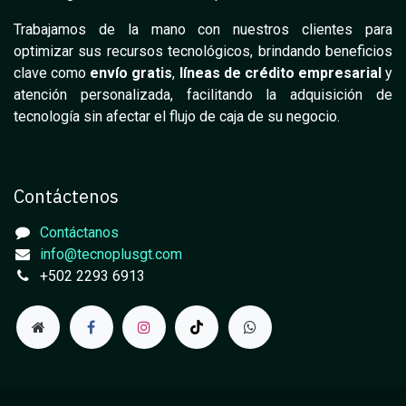
Trabajamos de la mano con nuestros clientes para
optimizar sus recursos tecnológicos, brindando beneficios
clave como
envío gratis
,
líneas de crédito empresarial
y
atención personalizada, facilitando la adquisición de
tecnología sin afectar el flujo de caja de su negocio.
Contáctenos
Contáctanos
info@tecnoplusgt.com
+502 2293 6913