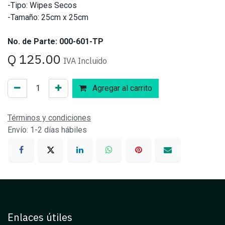
-Tipo: Wipes Secos
-Tamaño: 25cm x 25cm
No. de Parte: 000-601-TP
Q
125.00
IVA Incluido
Agregar al carrito
Términos y condiciones
Envío: 1-2 días hábiles
Enlaces útiles