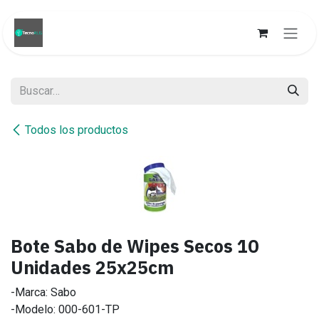
Ir al contenido
Todos los productos
Bote Sabo de Wipes Secos 10
Unidades 25x25cm
-Marca: Sabo
-Modelo: 000-601-TP