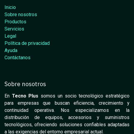
Inicio
Sobre nosotros
Productos
Servicios
Legal
Política de privacidad
Ayuda
Contáctanos
Sobre nosotros
En
Tecno Plus
somos un socio tecnológico estratégico
para empresas que buscan eficiencia, crecimiento y
continuidad operativa. Nos especializamos en la
distribución de equipos, accesorios y suministros
tecnológicos, ofreciendo soluciones confiables adaptadas
a las exigencias del entorno empresarial actual.